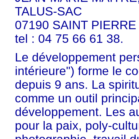
TALUS-SAC
07190 SAINT PIERRE 
tel : 04 75 66 61 38.
Le développement pers
intérieure") forme le co
depuis 9 ans. La spirit
comme un outil princip
développement. Les aut
pour la paix, poly-cult