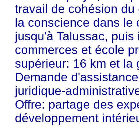
travail de cohésion du
la conscience dans le 
jusqu'à Talussac, puis 
commerces et école pr
supérieur: 16 km et la
Demande d'assistance
juridique-administrativ
Offre: partage des exp
développement intérieu